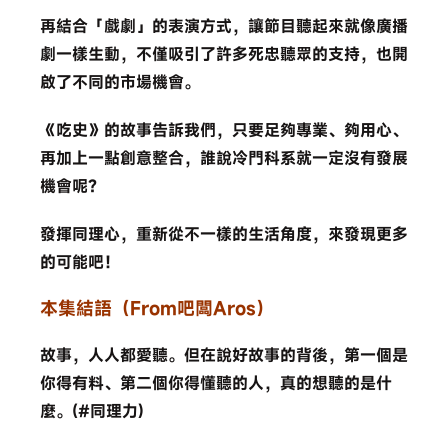
再結合「戲劇」的表演方式，讓節目聽起來就像廣播
劇一樣生動，不僅吸引了許多死忠聽眾的支持，也開
啟了不同的市場機會。
《吃史》的故事告訴我們，只要足夠專業、夠用心、
再加上一點創意整合，誰說冷門科系就一定沒有發展
機會呢？
發揮同理心，重新從不一樣的生活角度，來發現更多
的可能吧！
本集結語（From吧闆Aros）
故事，人人都愛聽。但在說好故事的背後，第一個是
你得有料、第二個你得懂聽的人，真的想聽的是什
麼。(#同理力)