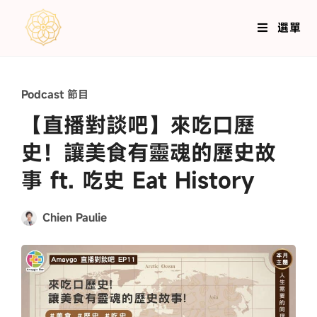
選單
Podcast 節目
【直播對談吧】來吃口歷
史！讓美食有靈魂的歷史故
事 ft. 吃史 Eat History
Chien Paulie