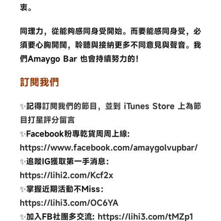
衷。
同理力，從能夠感同身受開始。而要能感同身受，必
須要心胸開闊，聆聽與接納更多不同意見與聲音。我
們Amaygo Bar 也會持續努力的！
訂閱我們
✨記得
訂閱我們的節目，並到 iTunes Store 上為節
目打星評分留言
✨Facebook粉專乾貨周周上線:
https://www.facebook.com/amaygolvupbar/
✨追蹤IG獲取第一手消息：
https://lihi2.com/Kcf2x
✨掌握近期活動不Miss：
https://lihi3.com/OC6YA
✨加入FB社團多交流:
https://lihi3.com/tMZp1