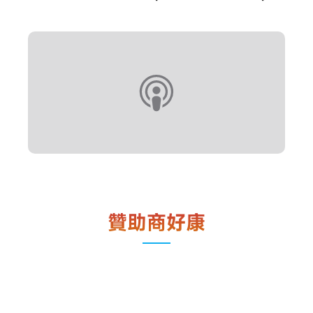
贊助商好康