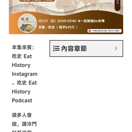
本集來賓：
內容章節
吃史 Eat
History
Instagram
、吃史 Eat
History
Podcast
很多人會
說，讀冷門