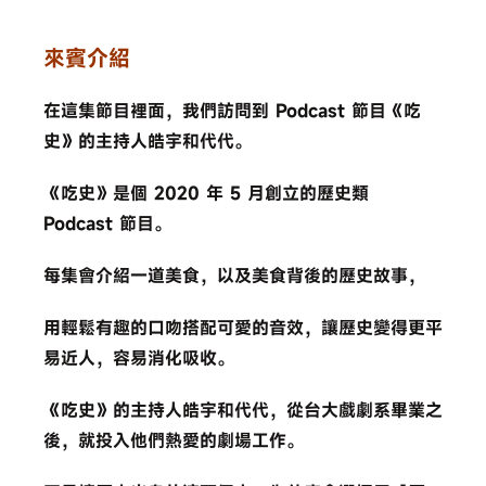
來賓介紹
在這集節目裡面，我們訪問到 Podcast 節目《吃
史》的主持人皓宇和代代。
《吃史》是個 2020 年 5 月創立的歷史類
Podcast 節目。
每集會介紹一道美食，以及美食背後的歷史故事，
用輕鬆有趣的口吻搭配可愛的音效，讓歷史變得更平
易近人，容易消化吸收。
《吃史》的主持人皓宇和代代，從台大戲劇系畢業之
後，就投入他們熱愛的劇場工作。