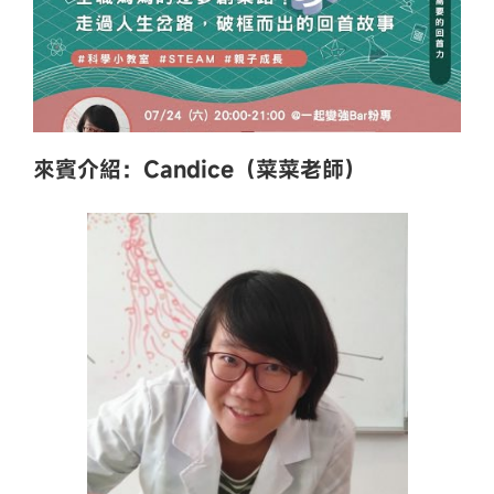
來賓介紹：Candice（菜菜老師）