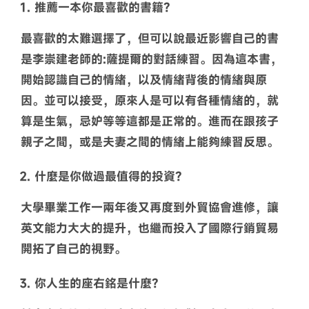
推薦一本你最喜歡的書籍？
最喜歡的太難選擇了，但可以說最近影響自己的書
是李崇建老師的:薩提爾的對話練習。因為這本書，
開始認識自己的情緒，以及情緒背後的情緒與原
因。並可以接受，原來人是可以有各種情緒的，就
算是生氣，忌妒等等這都是正常的。進而在跟孩子
親子之間，或是夫妻之間的情緒上能夠練習反思。
什麼是你做過最值得的投資？
大學畢業工作一兩年後又再度到外貿協會進修，讓
英文能力大大的提升，也繼而投入了國際行銷貿易
開拓了自己的視野。
你人生的座右銘是什麼？