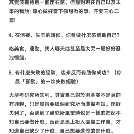
其實沒有特別一個座右銘，但想對現在自己以及未
來的我說: 專心做好當下你想做的事，不要三心二
意!
在沮喪、失志的時候，你會做什麼來幫助自己？
吃美食，運動，找人聊天或甚至是大哭一場好好發
洩情緒。
有什麼失敗的經驗，後來反而有助你成功？（你
最「喜歡」的一次失敗經驗）
大學考研究所失利。其實自己對於財金並不是真的
有興趣，只是覺得要唸個研究所而準備考試。還好
失利了，否則到了研究所畢業時也是一樣的茫然不
知自己要做什麼。反而是馬上投入職場工作後，才
知道自己缺少了什麼，自己想要進修的是什麼。