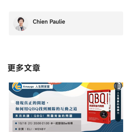
Chien Paulie
更多文章