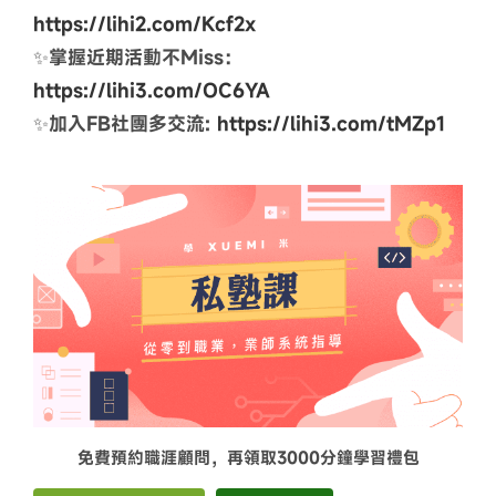
https://lihi2.com/Kcf2x
✨掌握近期活動不Miss：
https://lihi3.com/OC6YA
✨加入FB社團多交流:
https://lihi3.com/tMZp1
免費預約職涯顧問，再領取3000分鐘學習禮包