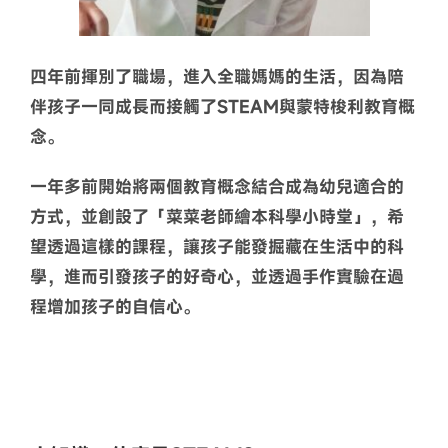
四年前揮別了職場，進入全職媽媽的生活，因為陪
伴孩子一同成長而接觸了STEAM與蒙特梭利教育概
念。
一年多前開始將兩個教育概念結合成為幼兒適合的
方式，並創設了「菜菜老師繪本科學小時堂」，希
望透過這樣的課程，讓孩子能發掘藏在生活中的科
學，進而引發孩子的好奇心，並透過手作實驗在過
程增加孩子的自信心。