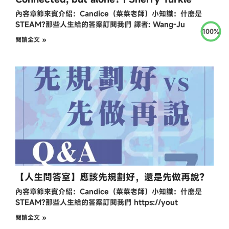
內容章節來賓介紹：Candice（菜菜老師）小知識：什麼是
STEAM?那些人生給的答案訂閱我們 譯者: Wang-Ju
100%
閱讀全文 »
【人生問答室】應該先規劃好，還是先做再說？
內容章節來賓介紹：Candice（菜菜老師）小知識：什麼是
STEAM?那些人生給的答案訂閱我們 https://yout
閱讀全文 »