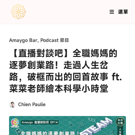
選單
Amaygo Bar
,
Podcast 節目
【直播對談吧】全職媽媽的
逐夢創業路！走過人生岔
路，破框而出的回首故事 ft.
菜菜老師繪本科學小時堂
Chien Paulie