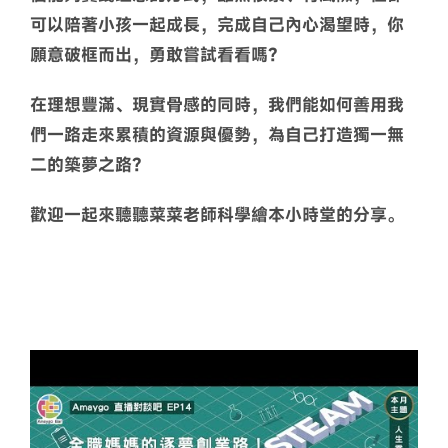
可以陪著小孩一起成長，完成自己內心渴望時，你
願意破框而出，勇敢嘗試看看嗎？
在理想豐滿、現實骨感的同時，我們能如何善用我
們一路走來累積的資源與優勢，為自己打造獨一無
二的築夢之路？
歡迎一起來聽聽菜菜老師科學繪本小時堂的分享。