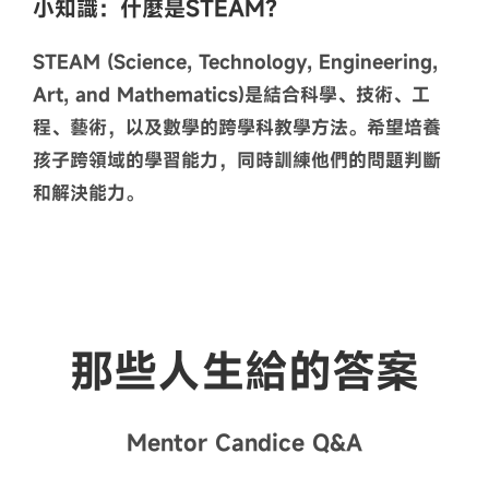
小知識：什麼是STEAM?
STEAM (Science, Technology, Engineering,
Art, and Mathematics)是結合科學、技術、工
程、藝術，以及數學的跨學科教學方法。希望培養
孩子跨領域的學習能力，同時訓練他們的問題判斷
和解決能力。
那些人生給的答案
Mentor Candice Q&A