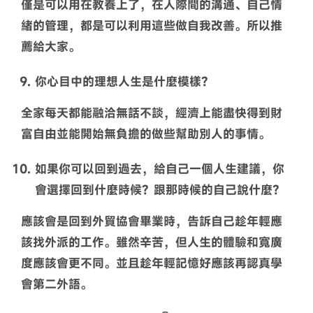
僅是可以用在教養上了，在人際間的溝通、自己情
緒的管理，都是可以利用這些做自我改善。所以推
薦給大家。
你心目中的理想人生是什麼模樣？
全家每天都能融洽無話不談，經濟上能盡快得到財
富自由並能開始無負擔的做些幫助別人的事情。
如果你可以回到過去，給自己一個人生建議，你
會選擇回到什麼時候？跟那時候的自己說什麼？
應該會是回到外貿協會畢業時，告訴自己趁年輕應
該找外派的工作。雖然辛苦，但人生的體驗和寬廣
度應該會更不同。並且趁年輕記憶好應該再認真學
會第二外語。