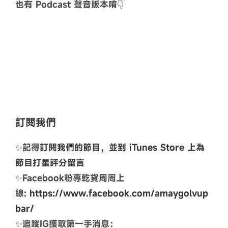
也有 Podcast 聲音版本唷👇
訂閱我們
✨記得
訂閱我們的節目，並到 iTunes Store 上為
節目打星評分留言
✨Facebook粉專乾貨周周上
線:
https://www.facebook.com/amaygolvup
bar/
✨追蹤IG獲取第一手消息：