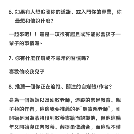
如果有人想追隨你的道路、或入門你的專業，你
最想和他說什麼？
一起來吧！！這是一項很有趣且或許能影響孩子一
輩子的事情喔~
你有什麼怪癖或不尋常的習慣嗎？
喜歡偷咬我兒子
推薦一個你正在追蹤、關注的自媒體/作者？
身為一個媽媽以及幼教老師，追蹤的常是教育、親
子類的作者。這邊我要推薦的是”羅寶鴻老師”。剛
開始是因為蒙特梭利教養書籍而認識他，但他這幾
年又開始與正向教養、薩提爾做結合。而這就不僅