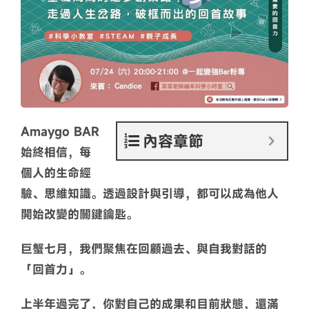
Amaygo BAR
內容章節
始終相信，每
個人的生命經
驗、思維知識。透過設計與引導，都可以成為他人
開始改變的關鍵鑰匙。
巨蟹七月，我們聚焦在回顧過去、與自我對話的
「回首力」
。
上半年過完了，你對自己的成果和目前狀態，還滿