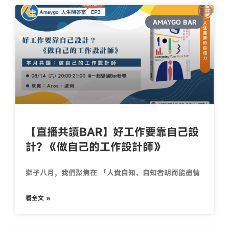
AMAYGO BAR
【直播共讀BAR】好工作要靠自己設
計? 《做自己的工作設計師》
獅子八月，我們聚焦在 「人貴自知、自知者明而能盡情
看全文 »