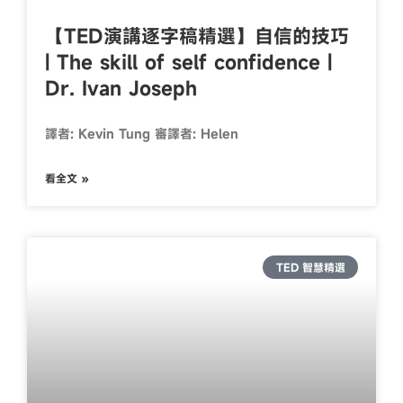
【TED演講逐字稿精選】自信的技巧
| The skill of self confidence |
Dr. Ivan Joseph
譯者: Kevin Tung 審譯者: Helen
看全文 »
TED 智慧精選