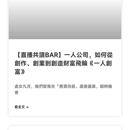
【直播共讀BAR】一人公司，如何從
創作、創業到創造財富飛輪《一人創
富》
處女九月，我們聚焦在「務實向前、盡善盡美，明辨機
會
看全文 »