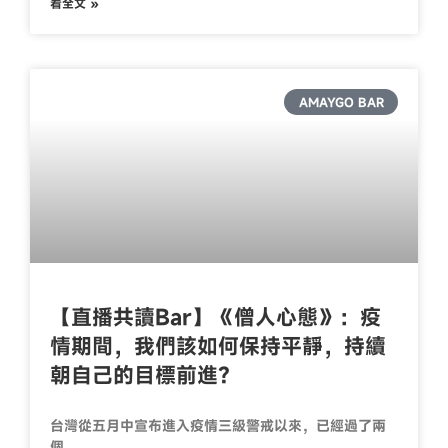
看全文 »
AMAYGO BAR
【直播共讀Bar】《僧人心態》：疫
情期間，我們該如何保持平靜，持續
朝自己的目標前進？
台灣從五月中宣布進入疫情三級警戒以來，已經過了兩
個