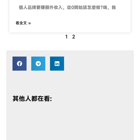
個人品牌要賺額外收入，從0開始該怎麼做?嗨，我
看全文 »
1
2
其他人都在看: