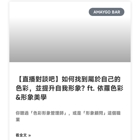
AMAYGO BAR
【直播對談吧】如何找到屬於自己的
色彩，並提升自我形象? ft. 依蘿色彩
&形象美學
你聽過「色彩形象管理師」，或是「形象顧問」這個職
業
看全文 »