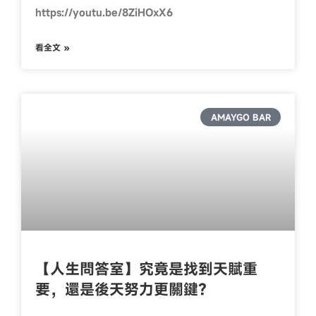
https://youtu.be/8ZiHOxX6
看全文 »
AMAYGO BAR
【人生問答室】究竟是找到天賦重
要，還是後天努力更關鍵？