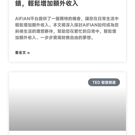
饋，輕鬆增加額外收入
AIFIAN平台提供了一個獨特的機會，讓您在日常生活中
輕鬆增加額外收入。本文將深入探討AIFIAN如何成為您
斜槓生活的理想夥伴，幫助您在繁忙的日常中，輕鬆增
加額外收入、一步步實現財務自由的夢想。
看全文 »
TED 智慧精選