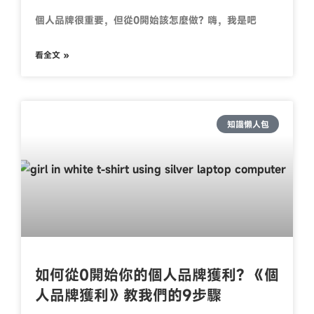
個人品牌很重要，但從0開始該怎麼做?​ 嗨，我是吧
看全文 »
知識懶人包
如何從0開始你的個人品牌獲利? 《個
人品牌獲利》教我們的9步驟