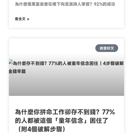
為什麼億萬富翁會在橋下向流浪詩人學習？92%的成功
看全文 »
啟發好文
為什麼你拼命工作卻存不到錢？77%
的人都被這個「童年信念」困住了
（附4個破解步驟）