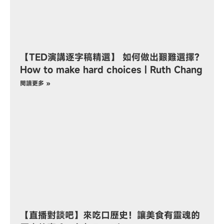
【TED演講逐字稿精選】 如何做出艱難選擇?
How to make hard choices | Ruth Chang
閱讀更多 »
【直播對談吧】來吃口歷史！讓美食有靈魂的