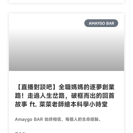
AMAYGO BAR
【直播對談吧】全職媽媽的逐夢創業
路！走過人生岔路，破框而出的回首
故事 ft. 菜菜老師繪本科學小時堂
Amaygo BAR 始終相信，每個人的生命經驗、