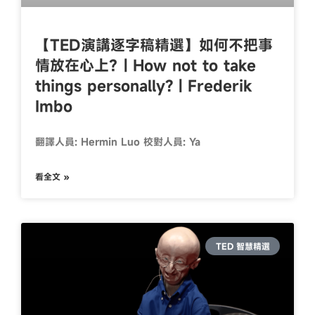
【TED演講逐字稿精選】如何不把事
情放在心上？| How not to take
things personally? | Frederik
Imbo
翻譯人員: Hermin Luo 校對人員: Ya
看全文 »
TED 智慧精選