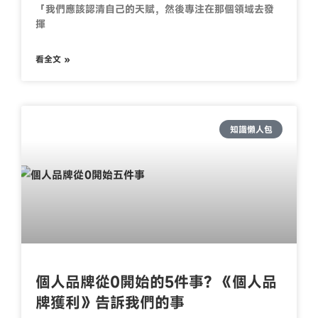
「我們應該認清自己的天賦，然後專注在那個領域去發
揮
看全文 »
知識懶人包
個人品牌從0開始的5件事? 《個人品
牌獲利》告訴我們的事