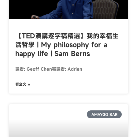
【TED演講逐字稿精選】我的幸福生
活哲學 | My philosophy for a
happy life | Sam Berns
譯者: Geoff Chen審譯者: Adrien
看全文 »
AMAYGO BAR