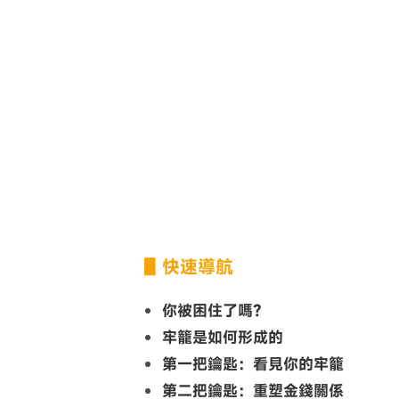
▋快速導航
你被困住了嗎？
牢籠是如何形成的
第一把鑰匙：看見你的牢籠
第二把鑰匙：重塑金錢關係