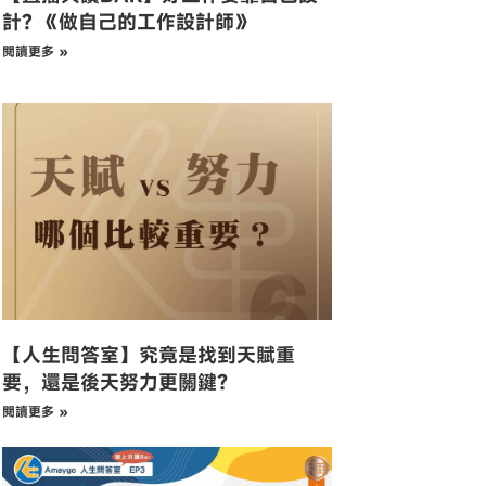
計? 《做自己的工作設計師》
閱讀更多 »
【人生問答室】究竟是找到天賦重
要，還是後天努力更關鍵？
閱讀更多 »