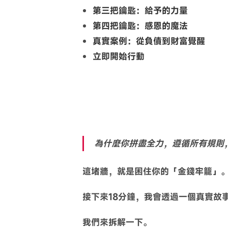
第三把鑰匙：給予的力量
第四把鑰匙：感恩的魔法
真實案例：從負債到財富覺醒
立即開始行動
為什麼你拼盡全力，遵循所有規則
這堵牆，就是困住你的「金錢牢籠」
接下來18分鐘，我會透過一個真實故
我們來拆解一下。