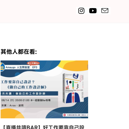
其他人都在看:
【直播共讀BAR】好工作要靠自己設