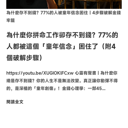
為什麼存不到錢？77%的人被童年信念困住｜4步驟破解金錢
牢籠
為什麼你拼命工作卻存不到錢？77%的
人都被這個「童年信念」困住了（附4
個破解步驟）
https://youtu.be/XUGIOKlFCxw 心靈有聲書 | 為什麼你
總是存不到錢？你的人生不是無法改變。真正讓你動彈不得
的，是深植的「童年創傷」！金錢心理學：一部45...
閱讀全文