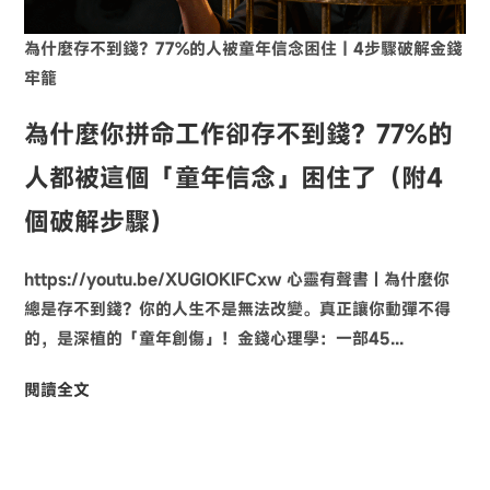
為什麼存不到錢？77%的人被童年信念困住｜4步驟破解金錢
牢籠
為什麼你拼命工作卻存不到錢？77%的
人都被這個「童年信念」困住了（附4
個破解步驟）
https://youtu.be/XUGIOKlFCxw 心靈有聲書 | 為什麼你
總是存不到錢？你的人生不是無法改變。真正讓你動彈不得
的，是深植的「童年創傷」！金錢心理學：一部45...
閱讀全文