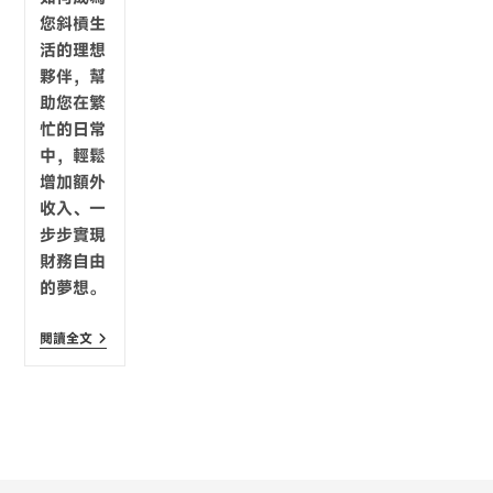
您斜槓生
活的理想
夥伴，幫
助您在繁
忙的日常
中，輕鬆
增加額外
收入、一
步步實現
財務自由
的夢想。
閱讀全文