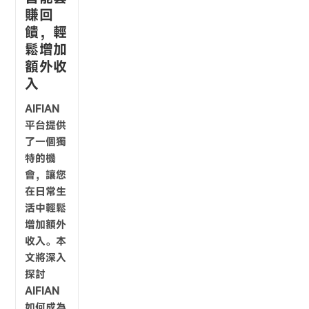
賺回
饋，輕
鬆增加
額外收
入
AIFIAN
平台提供
了一個獨
特的機
會，讓您
在日常生
活中輕鬆
增加額外
收入。本
文將深入
探討
AIFIAN
如何成為