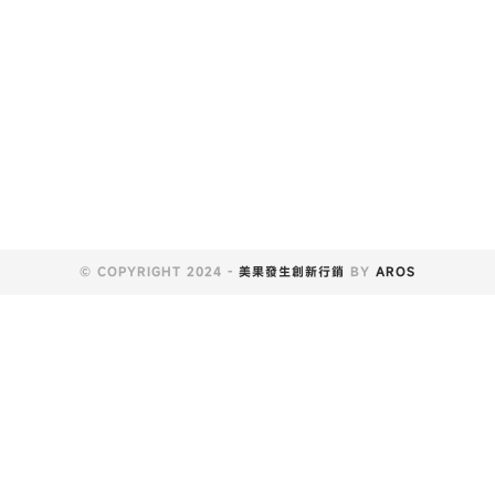
© COPYRIGHT 2024 -
美果發生創新行銷
BY
AROS