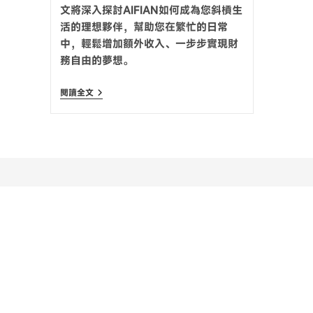
文將深入探討AIFIAN如何成為您斜槓生
活的理想夥伴，幫助您在繁忙的日常
中，輕鬆增加額外收入、一步步實現財
務自由的夢想。
閱讀全文