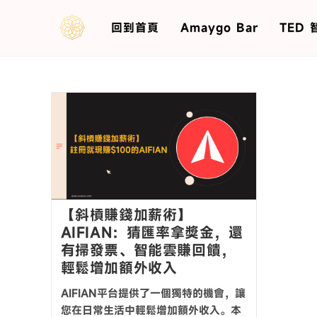
回到首頁
Amaygo Bar
TED
【斜槓賺錢加薪術】
AIFIAN：猜匯率拿獎金，還
有掃發票、智能雲賺回饋，
輕鬆增加額外收入
AIFIAN平台提供了一個獨特的機會，讓
您在日常生活中輕鬆增加額外收入。本