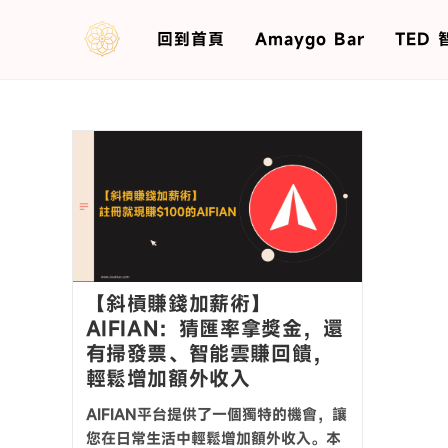
回到首頁
Amaygo Bar
TED
【斜槓賺錢加薪術】
AIFIAN：猜匯率拿獎金，還
有掃發票、智能雲賺回饋，
輕鬆增加額外收入
AIFIAN平台提供了一個獨特的機會，讓
您在日常生活中輕鬆增加額外收入。本