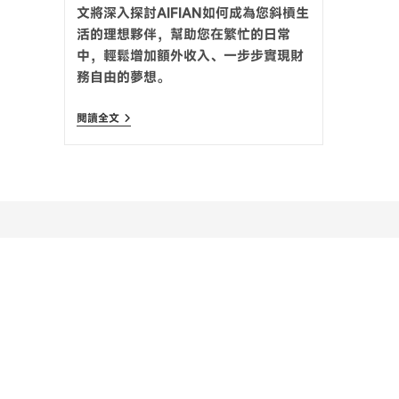
文將深入探討AIFIAN如何成為您斜槓生
活的理想夥伴，幫助您在繁忙的日常
中，輕鬆增加額外收入、一步步實現財
務自由的夢想。
閱讀全文