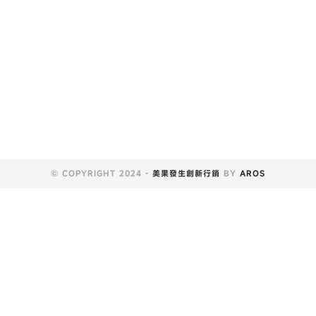
© COPYRIGHT 2024 -
美果發生創新行銷
BY
AROS