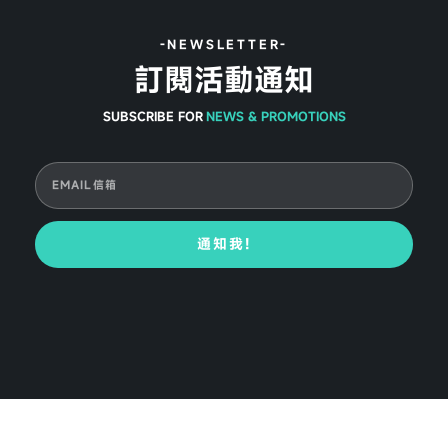
-NEWSLETTER-
訂閱活動通知
SUBSCRIBE FOR
NEWS & PROMOTIONS
通知我!