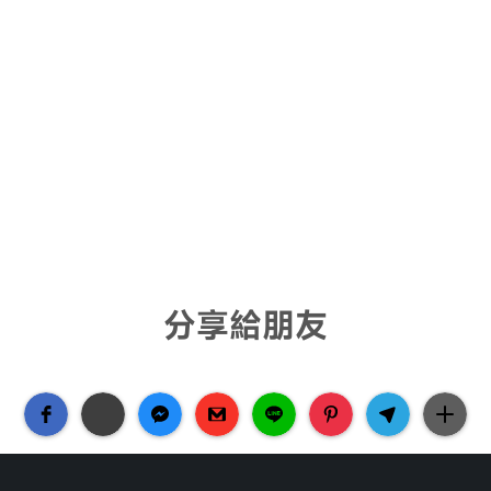
分享給朋友